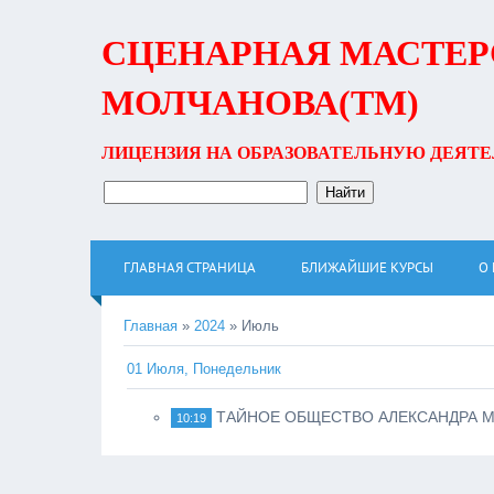
СЦЕНАРНАЯ МАСТЕР
МОЛЧАНОВА(ТМ)
ЛИЦЕНЗИЯ НА ОБРАЗОВАТЕЛЬНУЮ ДЕЯТЕЛЬ
ГЛАВНАЯ СТРАНИЦА
БЛИЖАЙШИЕ КУРСЫ
О
Главная
»
2024
»
Июль
01 Июля, Понедельник
ТАЙНОЕ ОБЩЕСТВО АЛЕКСАНДРА 
10:19