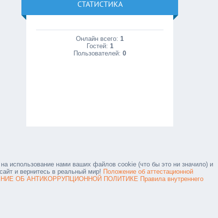
СТАТИСТИКА
Онлайн всего:
1
Гостей:
1
Пользователей:
0
на использование нами ваших файлов cookie (что бы это ни значило) и
сайт и вернитесь в реальный мир!
Положение об аттестационной
НИЕ ОБ АНТИКОРРУПЦИОННОЙ ПОЛИТИКЕ
Правила внутреннего