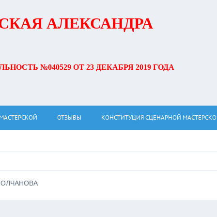
СКАЯ АЛЕКСАНДРА
НОСТЬ №040529 ОТ 23 ДЕКАБРЯ 2019 ГОДА
 МАСТЕРСКОЙ
ОТЗЫВЫ
КОНСТИТУЦИЯ СЦЕНАРНОЙ МАСТЕРСК
МОЛЧАНОВА